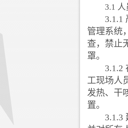
3.1 
3.1.
管理系统
查，禁止
罩。
3.1.
工现场人
发热、干
置。
3.1.