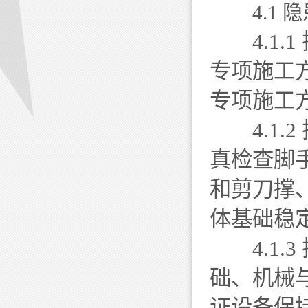
4.1 
4.1.
专项施工
专项施工
4.1.
真检查脚
和剪刀撑
体基础稳
4.1.
础、机械
证设备保