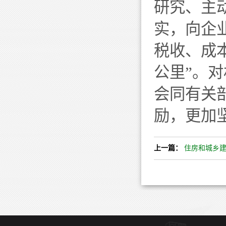
研究、主
实，向企
税收、成
公里”。
会同有关
励，更加
上一篇：