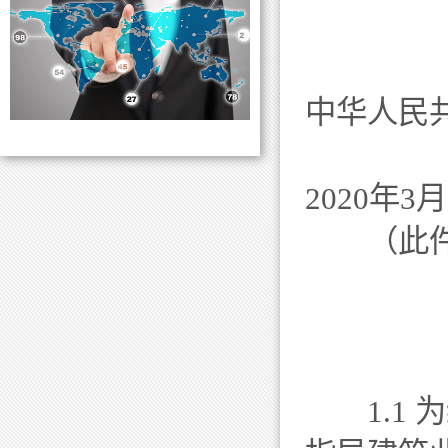
中华人民
2020年3
（此件
1.1 