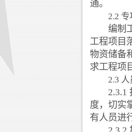
通。
2.2 
编制工程
工程项目
物资储备
求工程项
2.3
2.3.1
度，切实
有人员进
2.3.