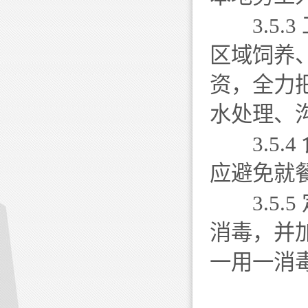
3.5.
区域饲养
资，全力
水处理、
3.5.
应避免就
3.5.
消毒，并
一用一消