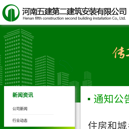
新闻资讯
通知公
公司新闻
行业动态
住房和城