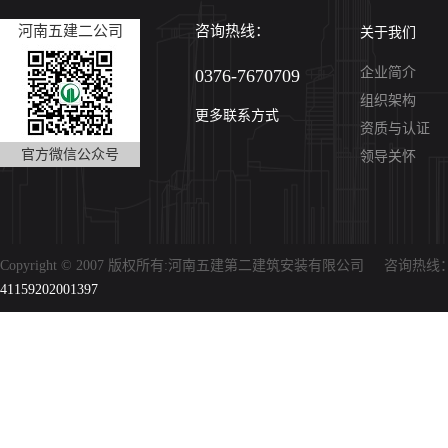
河南五建二公司
咨询热线：
关于我们
企业简介
0376-7670709
组织架构
更多联系方式
资质与认证
官方微信公众号
领导关怀
Copyright © 2007 版权所有:河南五建第二建筑安装有限公司 咨询热线：0
41159202001397