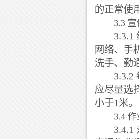
的正常使
3.3 
3.3.
网络、手
洗手、勤
3.3.
应尽量选
小于1米。
3.4
3.4.