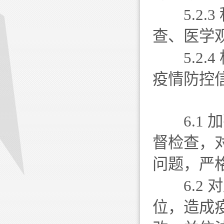
5.2.
查、医学
5.2.
疫情防控
6.1 
督检查，
问题，严
6.2 
位，造成