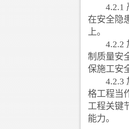
4.2.
在安全隐
上。
4.2.
制质量安
保施工安
4.2.
格工程当
工程关键
能力。