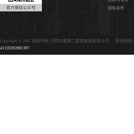
官方微信公众号
领导关怀
Copyright © 2007 版权所有:河南五建第二建筑安装有限公司 咨询热线：0
41159202001397