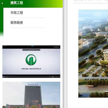
建筑工程
市政工程
装饰装修