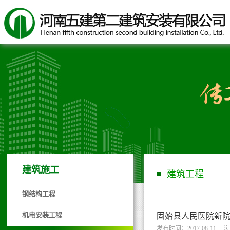
建筑施工
建筑工程
钢结构工程
机电安装工程
固始县人民医院新
发布时间：2017-08-11
浏